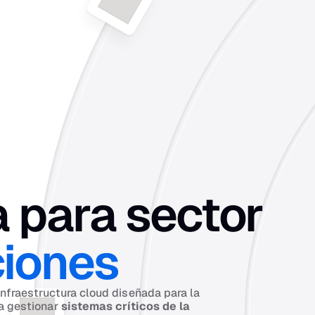
 para sector 
ciones
nfraestructura cloud diseñada para la 
a gestionar 
sistemas críticos de la 