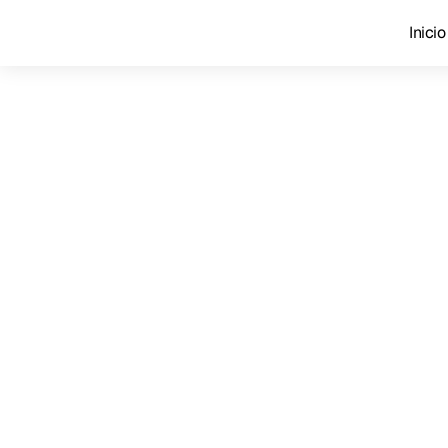
Inicio