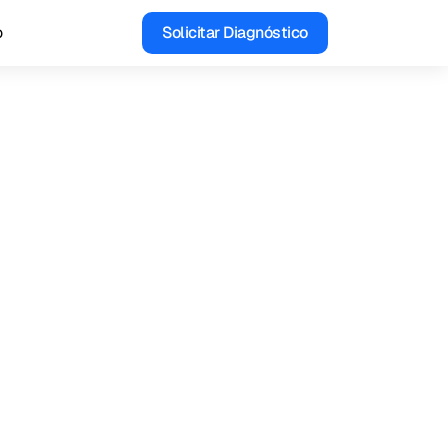
o
Solicitar Diagnóstico