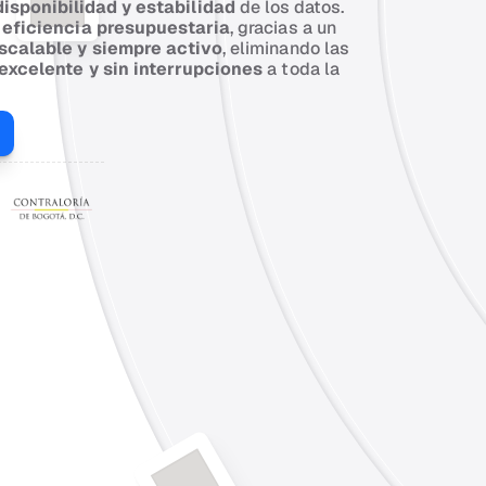
isponibilidad y estabilidad
 de los datos. 
 eficiencia presupuestaria
, gracias a un 
scalable y siempre activo
, eliminando las 
 excelente y sin interrupciones
 a toda la 