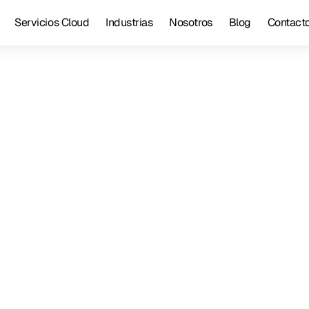
Servicios Cloud
Industrias
Nosotros
Blog
Contact