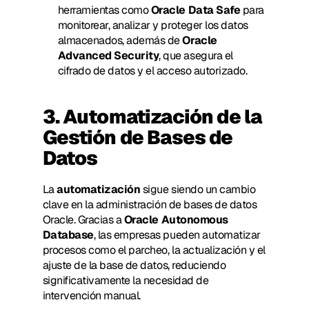
herramientas como 
Oracle Data Safe
 para 
monitorear, analizar y proteger los datos 
almacenados, además de 
Oracle 
Advanced Security
, que asegura el 
cifrado de datos y el acceso autorizado.
3. Automatización de la 
Gestión de Bases de 
Datos
La 
automatización
 sigue siendo un cambio 
clave en la administración de bases de datos 
Oracle. Gracias a 
Oracle Autonomous 
Database
, las empresas pueden automatizar 
procesos como el parcheo, la actualización y el 
ajuste de la base de datos, reduciendo 
significativamente la necesidad de 
intervención manual.