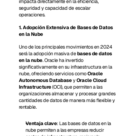
impacta directamente en la eficiencia, 
seguridad y capacidad de escalar 
operaciones. 
1. Adopción Extensiva de Bases de Datos 
en la Nube
Uno de los principales movimientos en 2024 
será la adopción masiva de 
bases de datos 
en la nube
. Oracle ha invertido 
significativamente en su infraestructura en la 
nube, ofreciendo servicios como 
Oracle 
Autonomous Database
 y 
Oracle Cloud 
Infrastructure
 (OCI), que permiten a las 
organizaciones almacenar y procesar grandes 
cantidades de datos de manera más flexible y 
rentable.
Ventaja clave
: Las bases de datos en la 
nube permiten a las empresas reducir 