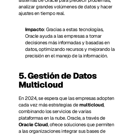
sistemas de Oracle para predecir problemas, 
analizar grandes volúmenes de datos y hacer 
ajustes en tiempo real.
Impacto
: Gracias a estas tecnologías, 
Oracle ayuda a las empresas a tomar 
decisiones más informadas y basadas en 
datos, optimizando recursos y mejorando la 
precisión en el manejo de la información.
5. Gestión de Datos 
Multicloud
En 2024, se espera que las empresas adopten 
cada vez más estrategias de 
multicloud
, 
combinando los servicios de varias 
plataformas en la nube. Oracle, a través de 
Oracle Cloud
, ofrece soluciones que permiten 
a las organizaciones integrar sus bases de 