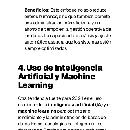
Beneficios
: Este enfoque no solo reduce 
errores humanos, sino que también permite 
una administración más eficiente y un 
ahorro de tiempo en la gestión operativa de 
los datos. La capacidad de análisis y ajuste 
automático asegura que los sistemas estén 
siempre optimizados.
4. Uso de Inteligencia 
Artificial y Machine 
Learning
Otra tendencia fuerte para 2024 es el uso 
creciente de la 
inteligencia artificial (IA)
 y el 
machine learning
 para optimizar el 
rendimiento y la administración de bases de 
datos. Estas tecnologías se integran en los 