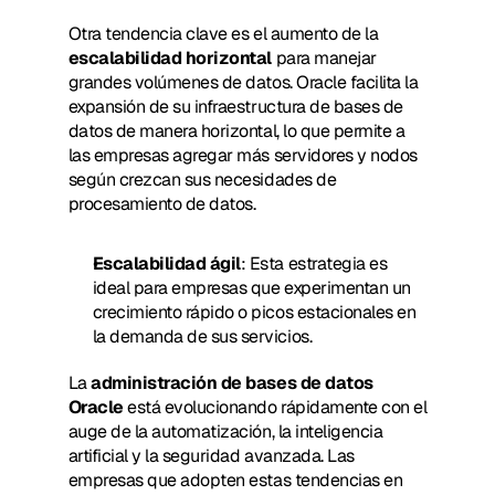
Otra tendencia clave es el aumento de la 
escalabilidad horizontal
 para manejar 
grandes volúmenes de datos. Oracle facilita la 
expansión de su infraestructura de bases de 
datos de manera horizontal, lo que permite a 
las empresas agregar más servidores y nodos 
según crezcan sus necesidades de 
procesamiento de datos.
Escalabilidad ágil
: Esta estrategia es 
ideal para empresas que experimentan un 
crecimiento rápido o picos estacionales en 
la demanda de sus servicios.
La 
administración de bases de datos 
Oracle
 está evolucionando rápidamente con el 
auge de la automatización, la inteligencia 
artificial y la seguridad avanzada. Las 
empresas que adopten estas tendencias en 