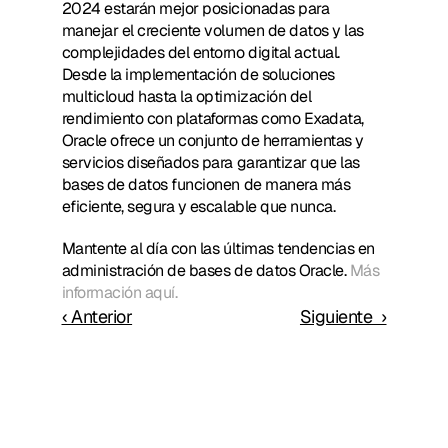
2024 estarán mejor posicionadas para 
manejar el creciente volumen de datos y las 
complejidades del entorno digital actual. 
Desde la implementación de soluciones 
multicloud hasta la optimización del 
rendimiento con plataformas como Exadata, 
Oracle ofrece un conjunto de herramientas y 
servicios diseñados para garantizar que las 
bases de datos funcionen de manera más 
eficiente, segura y escalable que nunca.
Mantente al día con las últimas tendencias en 
administración de bases de datos Oracle. 
Más 
información aquí.
‹ Anterior
Siguiente  ›