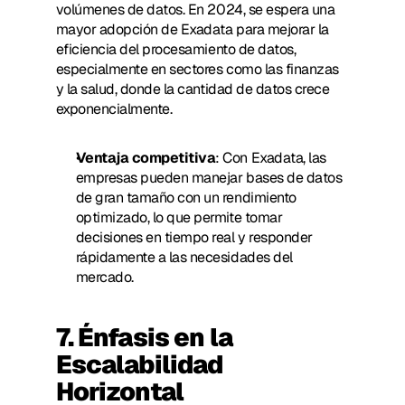
volúmenes de datos. En 2024, se espera una 
mayor adopción de Exadata para mejorar la 
eficiencia del procesamiento de datos, 
especialmente en sectores como las finanzas 
y la salud, donde la cantidad de datos crece 
exponencialmente.
Ventaja competitiva
: Con Exadata, las 
empresas pueden manejar bases de datos 
de gran tamaño con un rendimiento 
optimizado, lo que permite tomar 
decisiones en tiempo real y responder 
rápidamente a las necesidades del 
mercado.
7. Énfasis en la 
Escalabilidad 
Horizontal