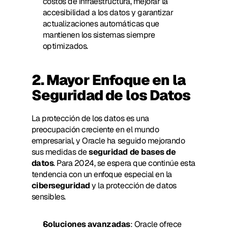
costos de infraestructura, mejorar la 
accesibilidad a los datos y garantizar 
actualizaciones automáticas que 
mantienen los sistemas siempre 
optimizados.
2. Mayor Enfoque en la 
Seguridad de los Datos
La protección de los datos es una 
preocupación creciente en el mundo 
empresarial, y Oracle ha seguido mejorando 
sus medidas de 
seguridad de bases de 
datos
. Para 2024, se espera que continúe esta 
tendencia con un enfoque especial en la 
ciberseguridad
 y la protección de datos 
sensibles.
Soluciones avanzadas
: Oracle ofrece 