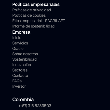
Políticas Empresariales
Políticas de privacidad
Políticas de cookies
Ética empresarial - SAGRILAFT
Informe de sostenibilidad
Empresa
Inicio
Servicios
Oracle
Sobre nosotros
Sostenibilidad
Innovación
Sectores
Contacto
FAQs
Inversor
Colombia
(+57) 316 5239503