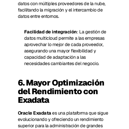
datos con múltiples proveedores de la nube, 
facilitando la migración y el intercambio de 
datos entre entornos.
Facilidad de integración
: La gestión de 
datos multicloud permite a las empresas 
aprovechar lo mejor de cada proveedor, 
asegurando una mayor flexibilidad y 
capacidad de adaptación a las 
necesidades cambiantes del negocio.
6. Mayor Optimización 
del Rendimiento con 
Exadata
Oracle Exadata
 es una plataforma que sigue 
evolucionando y ofreciendo un rendimiento 
superior para la administración de grandes 