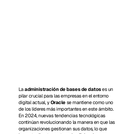
La 
administración de bases de datos
 es un 
pilar crucial para las empresas en el entorno 
digital actual, y 
Oracle
 se mantiene como uno 
de los líderes más importantes en este ámbito. 
En 2024, nuevas tendencias tecnológicas 
continúan revolucionando la manera en que las 
organizaciones gestionan sus datos, lo que 