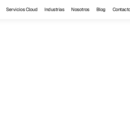
Servicios Cloud
Industrias
Nosotros
Blog
Contact