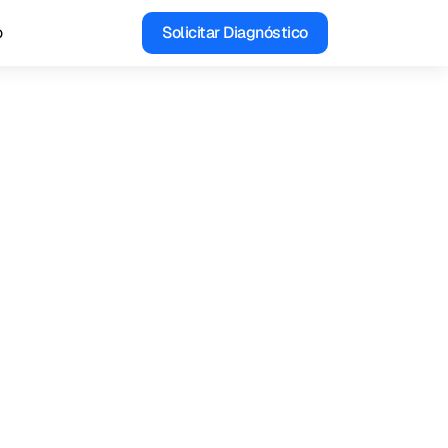
o
Solicitar Diagnóstico