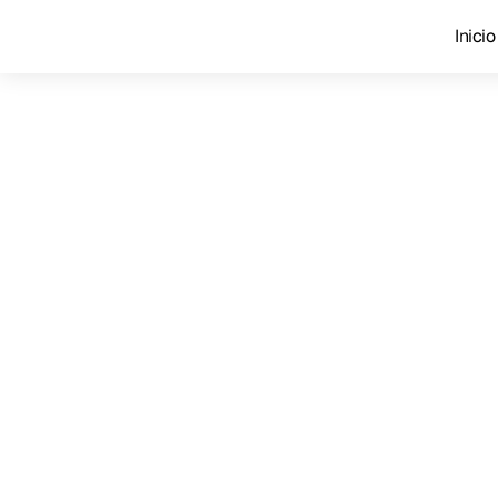
Inicio