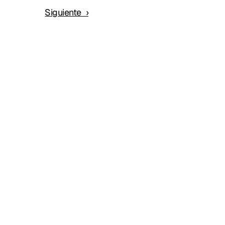
Siguiente  ›