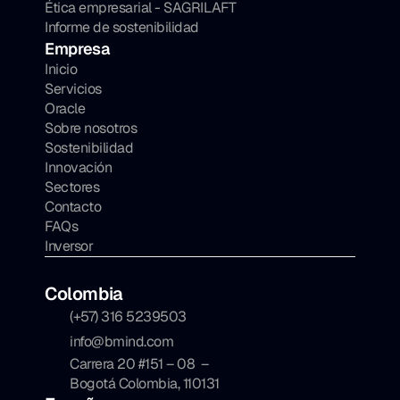
Ética empresarial - SAGRILAFT
Informe de sostenibilidad
Empresa
Inicio
Servicios
Oracle
Sobre nosotros
Sostenibilidad
Innovación
Sectores
Contacto
FAQs
Inversor
Colombia
(+57) 316 5239503
info@bmind.com
Carrera 20 #151 – 08  – 
Bogotá Colombia, 110131