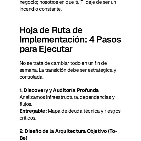
negocio; nosotros en que tu TI deje de ser un 
incendio constante.
Hoja de Ruta de 
Implementación: 4 Pasos 
para Ejecutar
No se trata de cambiar todo en un fin de 
semana. La transición debe ser estratégica y 
controlada.
1. Discovery y Auditoría Profunda
Analizamos infraestructura, dependencias y 
flujos.
Entregable:
 Mapa de deuda técnica y riesgos 
críticos.
2. Diseño de la Arquitectura Objetivo (To-
Be)