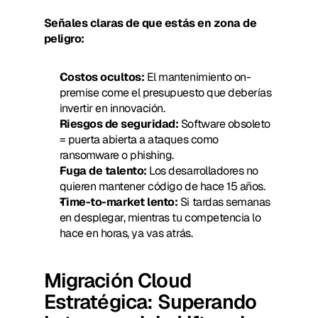
Señales claras de que estás en zona de 
peligro:
Costos ocultos:
 El mantenimiento on-
premise come el presupuesto que deberías 
invertir en innovación.
Riesgos de seguridad:
 Software obsoleto 
= puerta abierta a ataques como 
ransomware o phishing.
Fuga de talento:
 Los desarrolladores no 
quieren mantener código de hace 15 años.
Time-to-market lento:
 Si tardas semanas 
en desplegar, mientras tu competencia lo 
hace en horas, ya vas atrás.
Migración Cloud 
Estratégica: Superando 