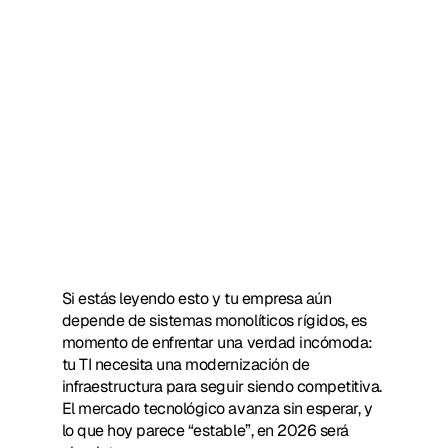
Si estás leyendo esto y tu empresa aún 
depende de sistemas monolíticos rígidos, es 
momento de enfrentar una verdad incómoda: 
tu TI necesita una modernización de 
infraestructura para seguir siendo competitiva. 
El mercado tecnológico avanza sin esperar, y 
lo que hoy parece “estable”, en 2026 será 