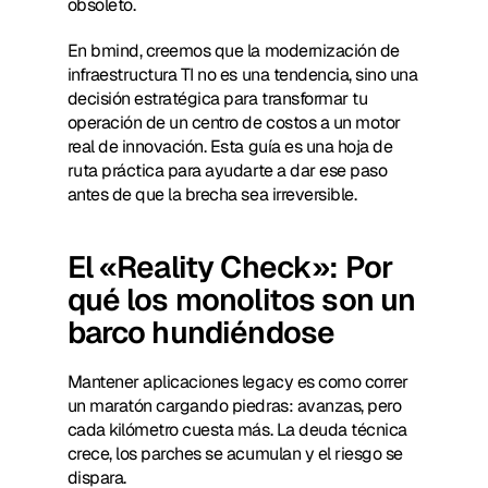
obsoleto.
En bmind, creemos que la modernización de 
infraestructura TI no es una tendencia, sino una 
decisión estratégica para transformar tu 
operación de un centro de costos a un motor 
real de innovación. Esta guía es una hoja de 
ruta práctica para ayudarte a dar ese paso 
antes de que la brecha sea irreversible.
El «Reality Check»: Por 
qué los monolitos son un 
barco hundiéndose
Mantener aplicaciones legacy es como correr 
un maratón cargando piedras: avanzas, pero 
cada kilómetro cuesta más. La deuda técnica 
crece, los parches se acumulan y el riesgo se 
dispara.