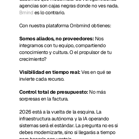
agencias son cajas negras donde no ves nada.
Bmind
 es lo contrario.
Con nuestra plataforma Onbmind obtienes:
Somos aliados, no proveedores:
 Nos 
integramos con tu equipo, compartiendo 
conocimiento y cultura. O el propulsor de tu 
crecimiento?
Visibilidad en tiempo real:
 Ves en qué se 
invierte cada recurso.
Control total de presupuesto:
 No más 
sorpresas en la factura.
2026 está a la vuelta de la esquina. La 
infraestructura autónoma y la IA operando 
sistemas será el estándar. La pregunta no es si 
debes modernizarte, sino si llegarás a tiempo 