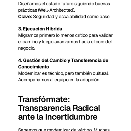
Diseñamos el estado futuro siguiendo buenas 
prácticas (Well-Architected).
Clave:
 Seguridad y escalabilidad como base.
3. Ejecución Híbrida
Migramos primero lo menos crítico para validar 
el camino y luego avanzamos hacia el core del 
negocio.
4. Gestión del Cambio y Transferencia de 
Conocimiento
Modernizar es técnico, pero también cultural. 
Acompañamos al equipo en la adopción.
Transfórmate: 
Transparencia Radical 
ante la Incertidumbre
Sabemos que modernizar da vértigo. Muchas 